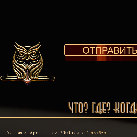
ОТПРАВИТЬ
Главная >
Архив игр >
2009 год >
1 ноября