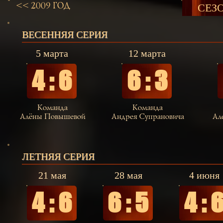
<< 2009 ГОД
СЕЗО
ВЕСЕННЯЯ СЕРИЯ
5 марта
12 марта
4 : 6
6 : 3
Команда
Команда
Алёны Повышевой
Андрея Супрановича
Ал
ЛЕТНЯЯ СЕРИЯ
21 мая
28 мая
4 июня
4 : 6
6 : 5
4 : 