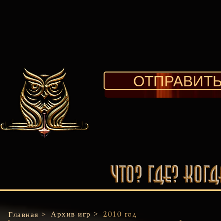
ОТПРАВИТЬ
Архив игр >
Главная >
2010 год