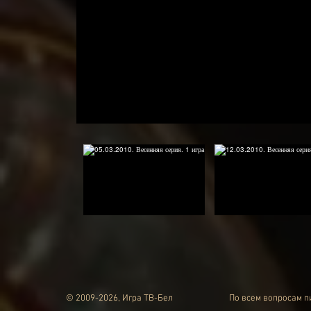
© 2009-2026, Игра ТВ-Бел
По всем вопросам 