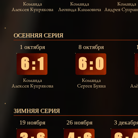
Команда
Команда
Команда
Алексея Купрякова
Леонида Климовича
Андрея Супран
ОСЕННЯЯ СЕРИЯ
1 октября
8 октября
6 : 1
6 : 0
Команда
Команда
Алексея Купрякова
Сергея Буяна
Алё
ЗИМНЯЯ СЕРИЯ
19 ноября
26 ноября
3 декабр