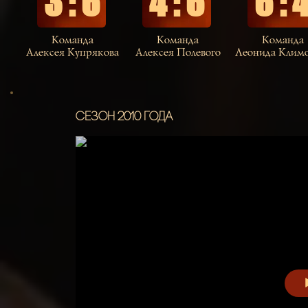
3 : 6
4 : 6
6 : 
Команда
Команда
Команда
Алексея Купрякова
Алексея Полевого
Леонида Климо
Сезон 2010 года