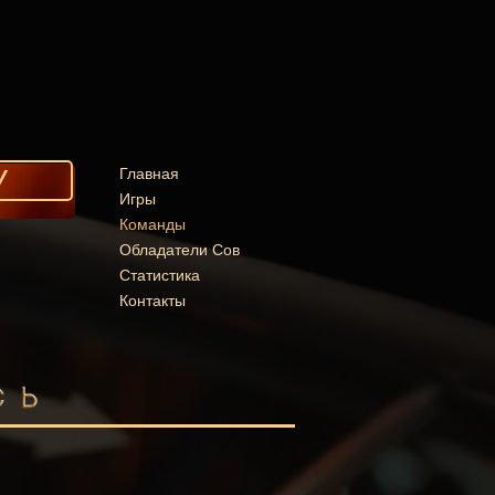
У
Главная
Игры
Команды
Обладатели Сов
Статистика
Контакты