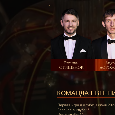
Евгений
Андр
СТИШЕНОК
ДОРОЖ
КОМАНДА ЕВГЕН
Первая игра в клубе: 3 июня 202
Сезонов в клубе: 5