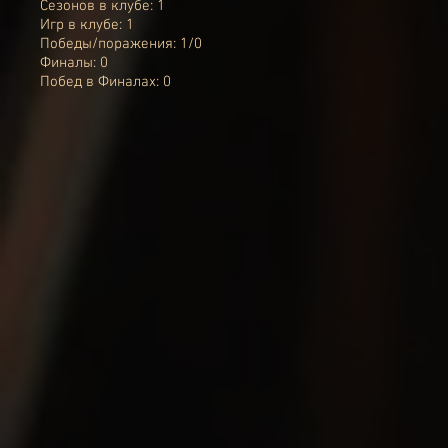
Сезонов в клубе: 1
Игр в клубе: 1
Победы/поражения: 1/0
Финалы: 0
Побед в Финалах: 0