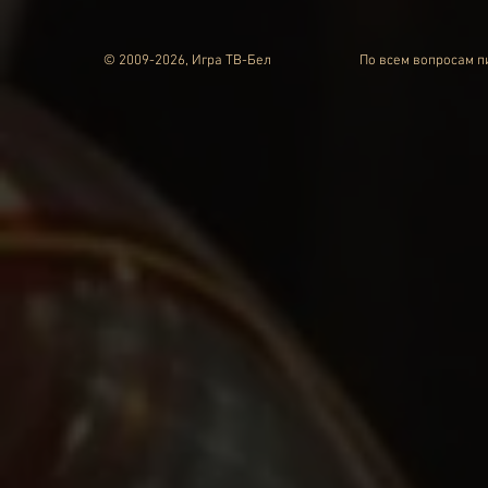
© 2009-2026, Игра ТВ-Бел
По всем вопросам 