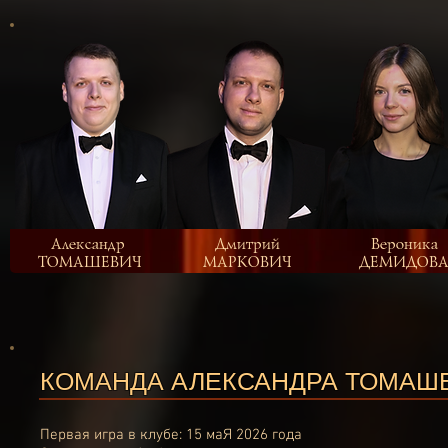
Александр
Дмитрий
Вероника
ТОМАШЕВИЧ
МАРКОВИЧ
ДЕМИДОВА
КОМАНДА АЛЕКСАНДРА ТОМАШ
Первая игра в клубе: 15 маЯ 2026 года