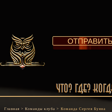
ОТПРАВИТЬ
Главная >
Команды клуба >
Команда Сергея Буяна