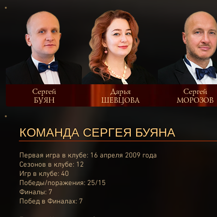
Сергей
Дарья
Сергей
БУЯН
ШЕВЦОВА
МОРОЗОВ
КОМАНДА СЕРГЕЯ БУЯНА
Первая игра в клубе: 16 апреля 2009 года
Сезонов в клубе: 12
Игр в клубе: 40
Победы/поражения: 25/15
Финалы: 7
Побед в Финалах: 7