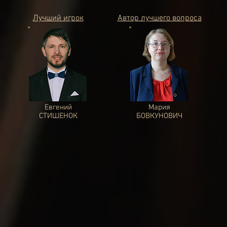
Лучший игрок
Автор лучшего вопроса
Евгений
Мария
СТИШЕНОК
БОВКУНОВИЧ