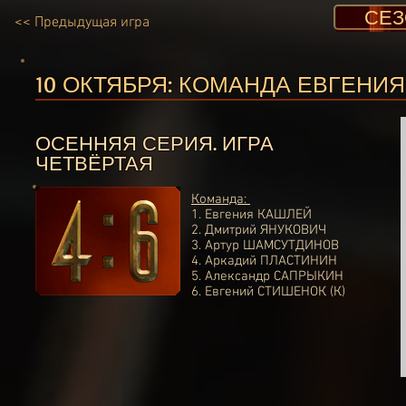
СЕЗ
<< Предыдущая игра
10 ОКТЯБРЯ: КОМАНДА ЕВГЕНИ
ОСЕННЯЯ СЕРИЯ. ИГРА
ЧЕТВЁРТАЯ
Команда:
1.
Евгения КАШЛЕЙ
2.
Дмитрий ЯНУКОВИЧ
3.
Артур ШАМСУТДИНОВ
4.
Аркадий ПЛАСТИНИН
5.
Александр САПРЫКИН
6.
Евгений СТИШЕНОК (К)