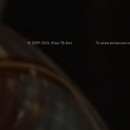
© 2009-2026, Игра ТВ-Бел
По всем вопросам 