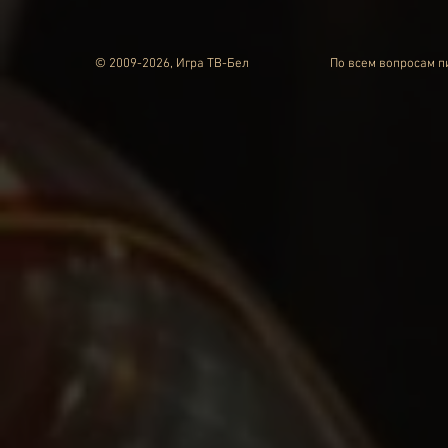
© 2009-2026, Игра ТВ-Бел
По всем вопросам 