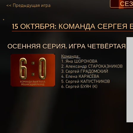
СЕЗ
<< Предыдущая игра
15 ОКТЯБРЯ:
КОМАНДА СЕРГЕЯ Б
ОСЕННЯЯ СЕРИЯ. ИГРА ЧЕТВЁРТАЯ
Команда:
1. Яна ШОРОНОВА
2. Александр СТАРОКАЗНИКОВ
3. Сергей ГРАДОМСКИЙ
4. Елена КАРАСЁВА
5. Сергей КАПУСТНИКОВ
6. Сергей БУЯН (К)