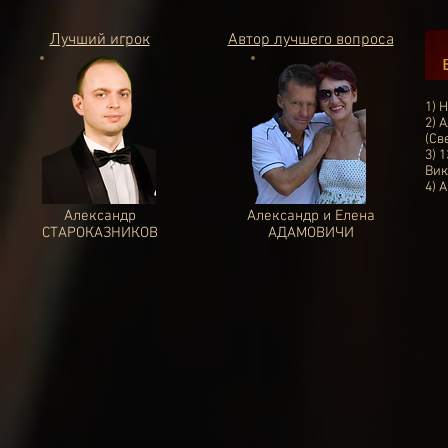
Лучший игрок
Автор лучшего вопроса
1) 
2) 
(Св
3) 
Вик
4) 
Александр
Александр и Елена
СТАРОКАЗНИКОВ
АДАМОВИЧИ