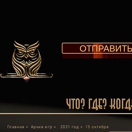
ОТПРАВИТЬ
Главная >
Архив игр >
2021 год >
15 октября