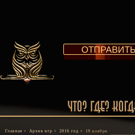
ОТПРАВИТЬ
Главная >
Архив игр >
2016 год >
18 ноября