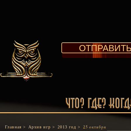
ОТПРАВИТЬ
Главная >
Архив игр >
2013 год >
25 октября