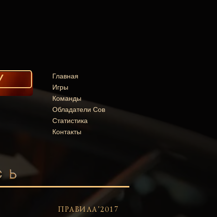
У
Главная
Игры
Команды
Обладатели Сов
Статистика
Контакты
ПРАВИЛА'2017