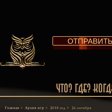
ОТПРАВИТЬ
Главная >
Архив игр >
2018 год >
26 октября