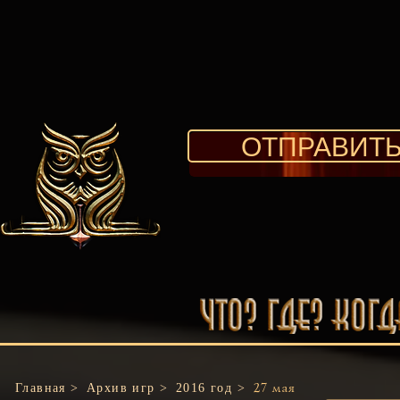
ОТПРАВИТЬ
Главная >
Архив игр >
2016 год >
27 мая