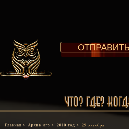
ОТПРАВИТЬ
Главная >
Архив игр >
2010 год >
29 октября