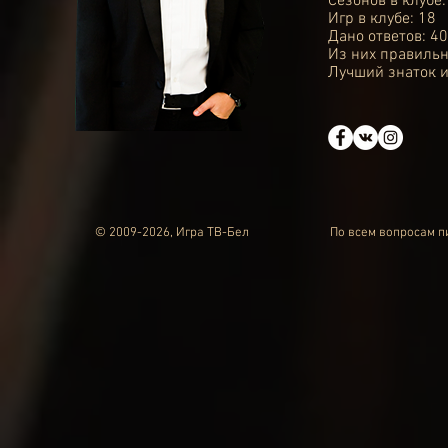
Сезонов в клубе:
Игр в клубе: 18
Дано ответов: 40
Из них правильн
Лучший знаток и
© 2009-2026, Игра ТВ-Бел
По всем вопросам 