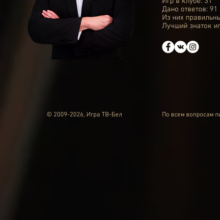
Игр в клубе: 31
Дано ответов: 91
Из них правильны
Лучший знаток иг
© 2009-2026, Игра ТВ-Бел
По всем вопросам 