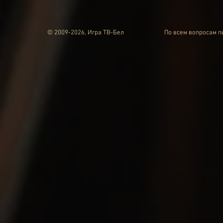
© 2009-2026, Игра ТВ-Бел
По всем вопросам 