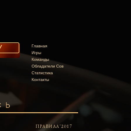
У
Главная
Игры
Команды
Обладатели Сов
Статистика
Контакты
ПРАВИЛА'2017