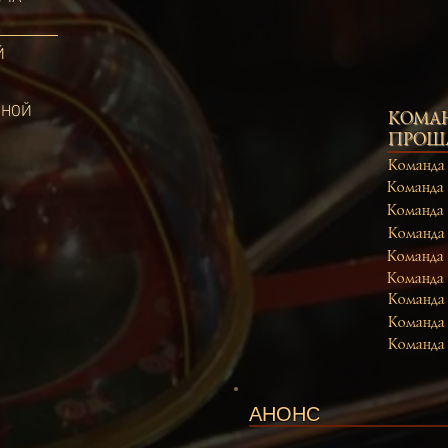
Й
ИНОЙ
КОМА
ПРОШЛ
Команд
Команда
Команда
Команда
Команда
Команда
Команда
Команда
Команда
АНОНС