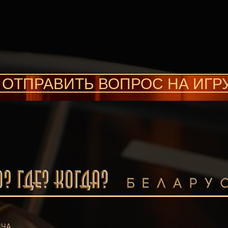
ОТПРАВИТЬ ВОПРОС НА ИГР
ИЧА