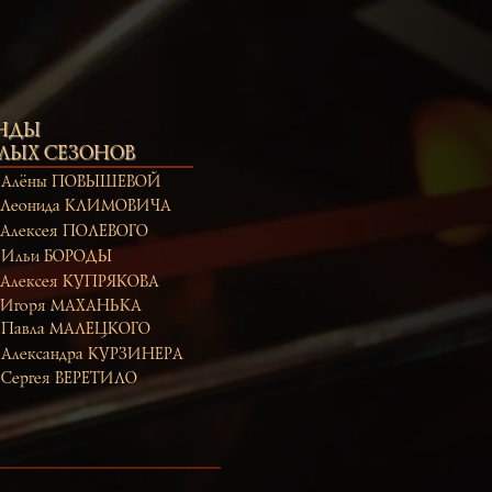
НДЫ
ЫХ СЕЗОНОВ
а Алёны ПОВЫШЕВОЙ
 Леонида КЛИМОВИЧА
 Алексея ПОЛЕВОГО
 Ильи БОРОДЫ
 Алексея КУПРЯКОВА
 Игоря МАХАНЬКА
 Павла МАЛЕЦКОГО
 Александра КУРЗИНЕРА
 Сергея ВЕРЕТИЛО