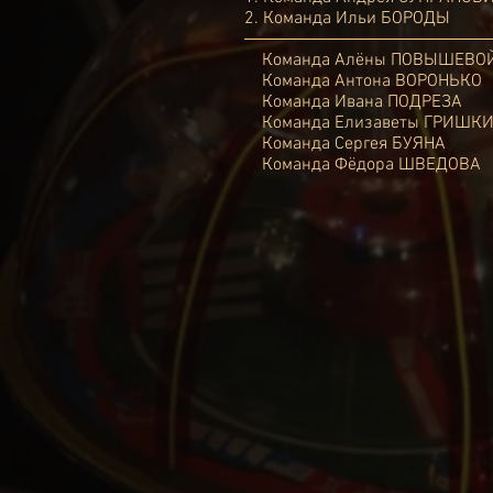
2.
Команда Ильи БОРОДЫ
Команда Алёны ПОВЫШЕВО
Команда Антона ВОРОНЬКО
Команда Ивана ПОДРЕЗА
Команда Елизаветы ГРИШК
Команда Сергея БУЯНА
Команда Фёдора ШВЕДОВА