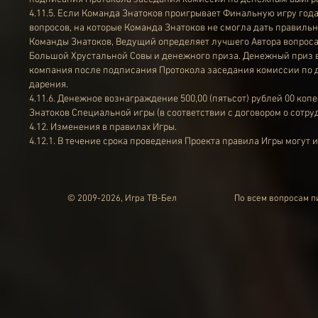
4.11.5. Если Команда Знатоков проигрывает Финальную игру года
вопросов, на которые Команда Знатоков не смогла дать правильн
Команды Знатоков, Ведущий определяет лучшего Автора вопроса
Большой Хрустальной Совы и денежного приза. Денежный приз в 
компания после подписания Протокола заседания комиссии по
дарения.
4.11.6. Денежное вознаграждение 500,00 (пятьсот) рублей 00 
Знатоков Специальной игры (в соответствии с договором о сотр
4.12. Изменения в правилах Игры.
4.12.1. В течение срока проведения Проекта правила Игры могут 
© 2009-2026, Игра ТВ-Бел
По всем вопросам 