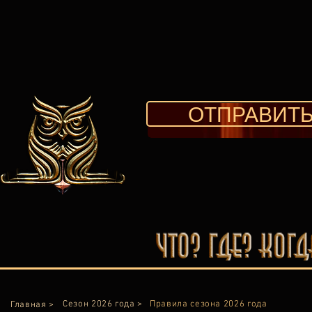
ОТПРАВИТЬ
Сезон 2026 года >
Правила сезона 2026 года
Главная >