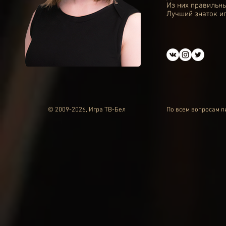
Из них правильны
Лучший знаток иг
© 2009-2026, Игра ТВ-Бел
По всем вопросам 