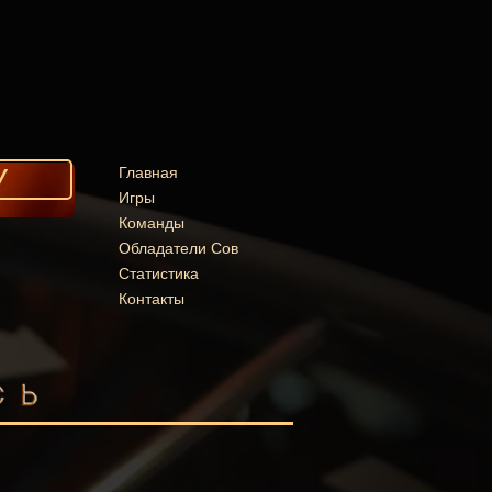
У
Главная
Игры
Команды
Обладатели Сов
Статистика
Контакты