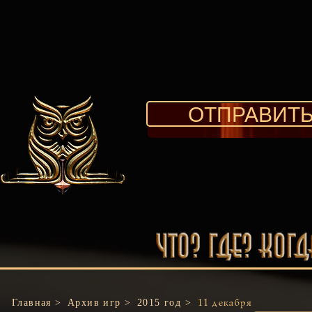
ОТПРАВИТЬ
Главная >
Архив игр >
2015 год >
11 декабря