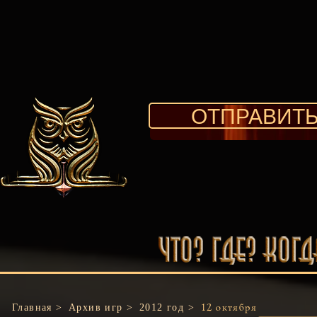
ОТПРАВИТЬ
Главная >
Архив игр >
2012 год >
12 октября