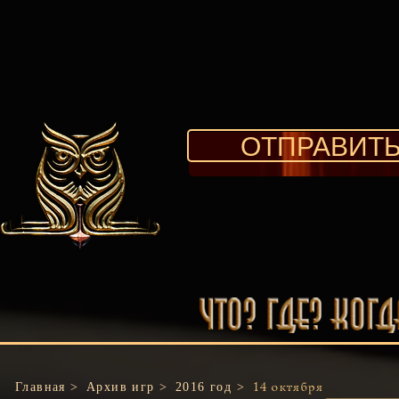
ОТПРАВИТЬ
Главная >
Архив игр >
2016 год >
14 октября