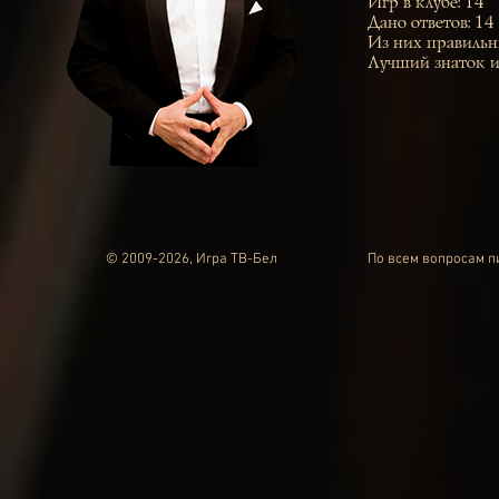
Игр в клубе: 14
Дано ответов: 14
Из них правильн
Лучший знаток и
© 2009-2026, Игра ТВ-Бел
По всем вопросам 