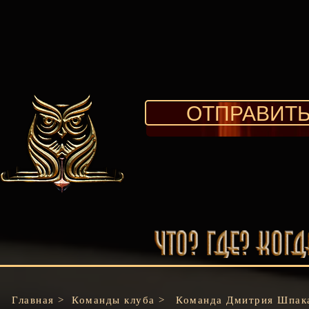
ОТПРАВИТЬ
Главная >
Команды клуба >
Команда Дмитрия Шпак