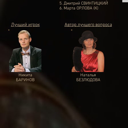
5.
Дмитрий СВИНТИЦКИЙ
6.
Марта ОРЛОВА (К)
Лучший игрок
Автор лучшего вопроса
Никита
Наталья
БАРИНОВ
БЕЗЛЮДОВА