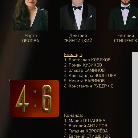
Марта
Дмитрий
Евгений
ОРЛОВА
СВИНТИЦКИЙ
СТИШЕНОК
Команда
:
1. Ростислав КОРЯКОВ
2. Роман КУЗИКОВ
3. Эльдар САМИНОВ
4. Александра ЗОЛОТОВА
5. Никита БАРИНОВ
6. Константин РУДЕР (К)
Команда
:
1.
Мария ПОТАПОВА
2.
Василий АНТИПОВ
3.
Татьяна КОРОЛЁВА
4.
Евгений СТИШЕНОК