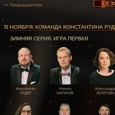
СЕЗО
<< Предыдущая игра
15 НОЯБРЯ: КОМАНДА КОНСТАНТИНА Р
ЗИМНЯЯ СЕРИЯ. ИГРА ПЕРВАЯ
Константин
Никита
Александр
РУДЕР
БАРИНОВ
ЗОЛОТОВА