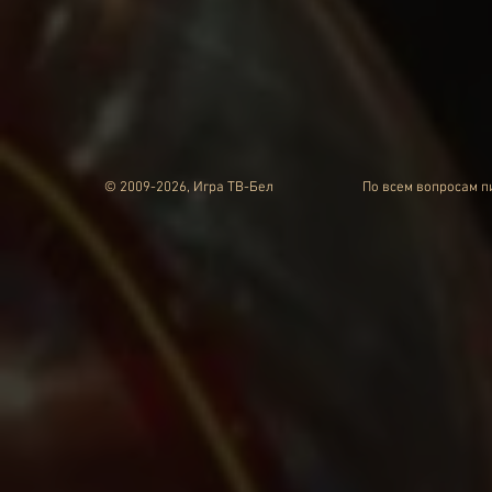
© 2009-2026, Игра ТВ-Бел
По всем вопросам 