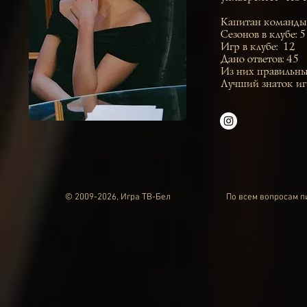
Капитан команды
Сезонов в клубе: 5
Игр в клубе: 12
Дано ответов: 45
Из них правильны
Лучший знаток иг
© 2009-2026, Игра ТВ-Бел
По всем вопросам 