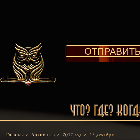
ОТПРАВИТЬ
Главная >
Архив игр >
2017 год >
15 декабря