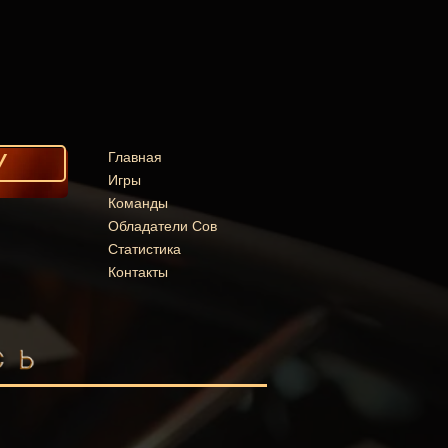
У
Главная
Игры
Команды
Обладатели Сов
Статистика
Контакты