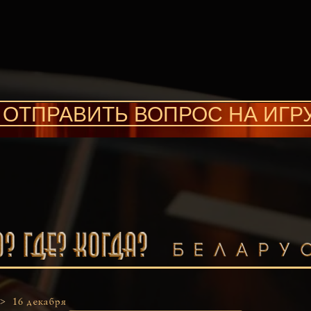
ОТПРАВИТЬ ВОПРОС НА ИГР
 >
16 декабря