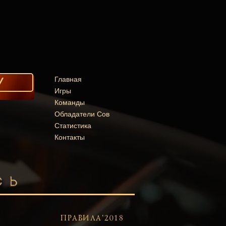
У
Главная
Игры
Команды
Обладатели Сов
Статистика
Контакты
ПРАВИЛА'2018