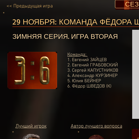
СЕЗ
<< Предыдущая игра
29 НОЯБРЯ:
КОМАНДА ФЁДОРА 
ЗИМНЯЯ СЕРИЯ. ИГРА ВТОРАЯ
Команда
:
1.
Евгений ЗАЙЦЕВ
2.
Евгений ГРАБОВСКИЙ
3.
Сергей КАПУСТНИКОВ
4.
Александр КУРЗИНЕР
5.
Юлия БЕЙНЕР
6.
Фёдор ШВЕДОВ (К)
Лучший игрок
Автор лучшего вопроса