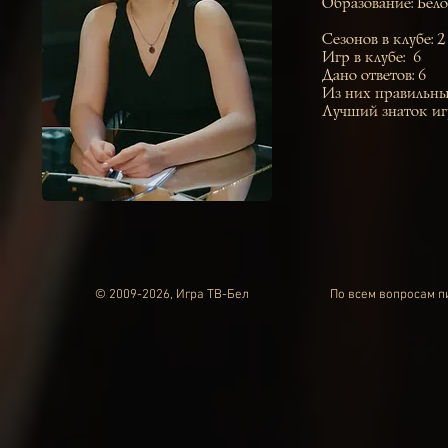
Образование: Бел
Сезонов в клубе: 2
Игр в клубе: 6
Дано ответов: 6
Из них правильны
Лучший знаток иг
© 2009-2026, Игра ТВ-Бел
По всем вопросам 