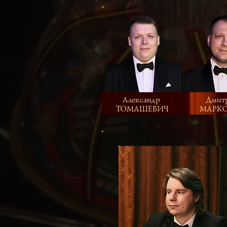
Александр
Дмит
ТОМАШЕВИЧ
МАРК