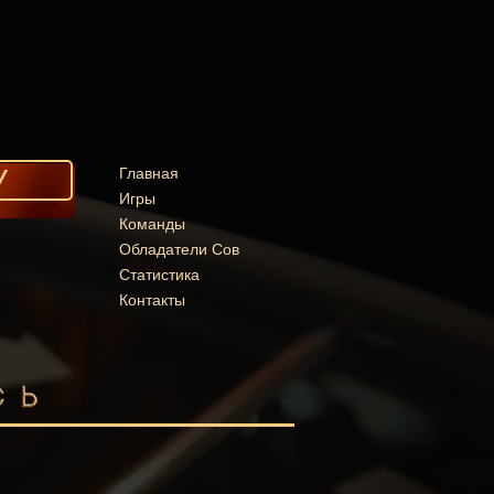
У
Главная
Игры
Команды
Обладатели Сов
Статистика
Контакты