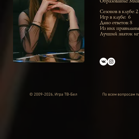
Образование: Мин
Сезонов в клубе: 2
Игр в клубе: 6
Дано ответов: 8
Из них правильны
Лучший знаток иг
© 2009-2026, Игра ТВ-Бел
По всем вопросам 