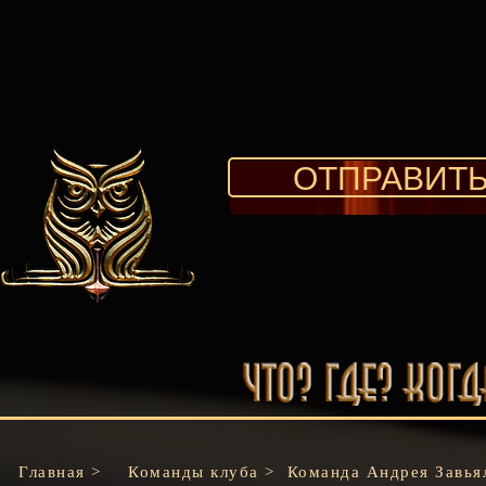
ОТПРАВИТЬ
Главная >
Команды клуба
>
Команда Андрея Завья