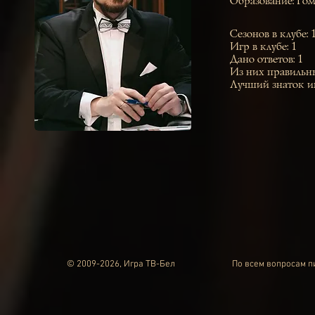
Образование: Го
Сезонов в клубе: 
Игр в клубе: 1
Дано ответов: 1
Из них правильны
Лучший знаток и
© 2009-2026, Игра ТВ-Бел
По всем вопросам 