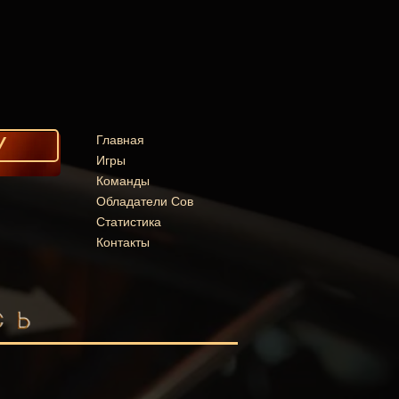
У
Главная
Игры
Команды
Обладатели Сов
Статистика
Контакты