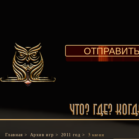
ОТПРАВИТЬ
Главная >
Архив игр >
2011 год >
3 июня