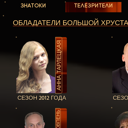
ЗНАТОКИ
ТЕЛЕЗРИТЕЛИ
ОБЛАДАТЕЛИ БОЛЬШОЙ ХРУСТ
АННА ТАРЛЕЦКАЯ
СЕЗОН 2012 ГОДА
СЕЗО