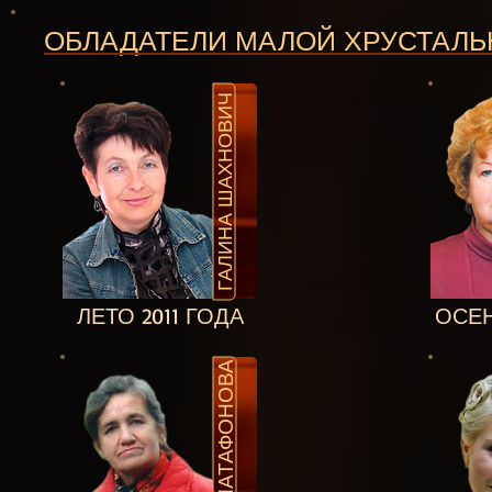
ОБЛАДАТЕЛИ МАЛОЙ ХРУСТАЛ
ГАЛИНА ШАХНОВИЧ
ЛЕТО 2011 ГОДА
ОСЕН
НИНА МАТАФОНОВА