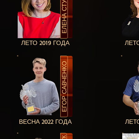
ЕЛЕНА СТУПИНА
ЛЕТО 2019 ГОДА
ЛЕТО
ЕГОР САВЧЕНКО
ВЕСНА 2022 ГОДА
ЛЕТО