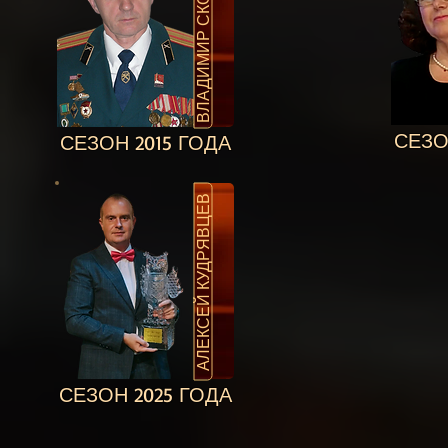
ВЛАДИМИР СКОВПЕНЬ
СЕЗО
СЕЗОН 2015 ГОДА
АЛЕКСЕЙ КУДРЯВЦЕВ
СЕЗОН 2025 ГОДА