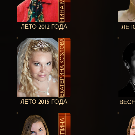
ЛЕТО 2012 ГОДА
ЛЕТО
ЕКАТЕРИНА КОЗЛОВА
ЛЕТО 2015 ГОДА
ВЕСН