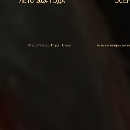
ЛЕТО 2024 ГОДА
ОСЕН
© 2009-2026, Игра ТВ-Бел
По всем вопросам 