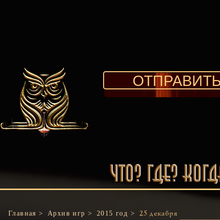
ОТПРАВИТЬ
Главная >
Архив игр >
2015 год >
25 декабря