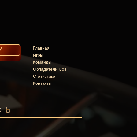
У
Главная
Игры
Команды
Обладатели Сов
Статистика
Контакты