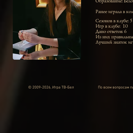
Образование: Бел
Ранее играла в к
Сезонов в клубе: 5
Игр в клубе: 10
Дано ответов: 6
Из них правильны
Лучший знаток иг
© 2009-2026, Игра ТВ-Бел
По всем вопросам 